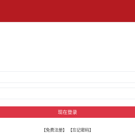
现在登录
【免费注册】
【忘记密码】