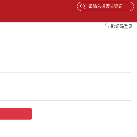
请输入搜索关键词
验证码登录