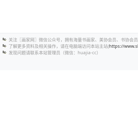
关注〖画家网〗微信公众号，拥有海量书画家、美协会员、书协会员
了解更多资料及相关操作，请在电脑端访问本站主站(
https://www.s
发现问题请联系本站管理员（微信：huajia-cc）