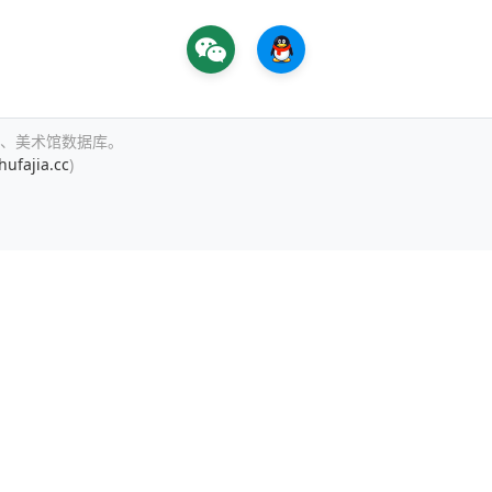
、美术馆数据库。
hufajia.cc
)