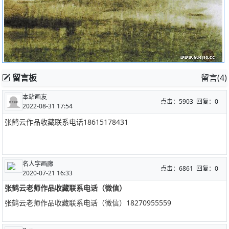
留言板
留言(4)
本站画友
点击：5903 回复：0
2022-08-31 17:54
张鹤云作品收藏联系电话18615178431
名人字画廊
点击：6861 回复：0
2020-07-21 16:33
张鹤云老师作品收藏联系电话（微信）
张鹤云老师作品收藏联系电话（微信）18270955559