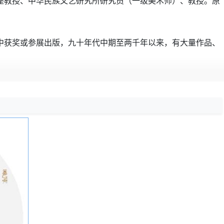
座教授、中华民族文艺研究所研究员（一级美术师）、教授。原
获奖或参展出版，九十年代中期至两千年以来，有大量作品、