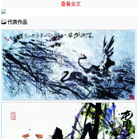
家协会、北京市书法家协会及北京联合大学在
查看全文
代表作品