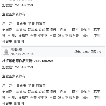
加微信17610186259
主做画家老师有
启 功 黄永玉 范曾 何家英
史国良 贾又福 赵建成 袁武 南海岩 任重 陈平 娄师白 韩美
林 王明明 许麟庐 石齐 罗中立 王镛 冯大中 郭石夫 冯远 李翔
孙震生 田黎明
博雅达观
点击：2869 回复：0
2022-07-28 15:18
杜征麟老师作品交流17610186259
加微信17610186259
主做画家老师有
启 功 黄永玉 范曾 何家英
史国良 贾又福 赵建成 袁武 南海岩 任重 陈平 娄师白 韩美
林 王明明 许麟庐 石齐 罗中立 王镛 冯大中 郭石夫 冯远 李翔
孙震生 田黎明