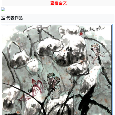
桃
查看全文
代表作品