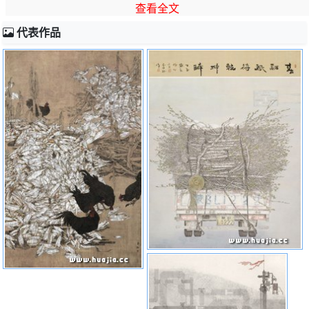
一等奖。纪念抗日战争胜利60周年全国书画
查看全文
代表作品